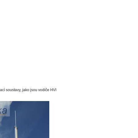
ací soustavy, jako jsou vodiče HVI